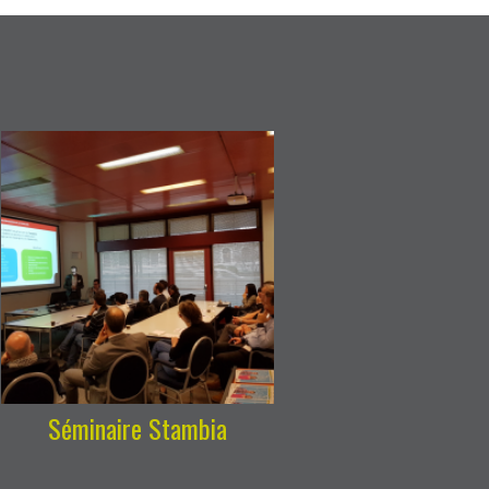
Séminaire Stambia