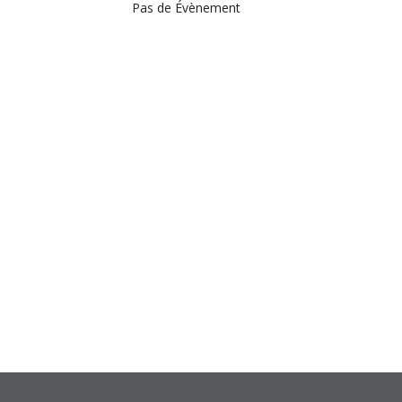
Pas de Évènement