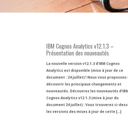
IBM Cognos Analytics v12.1.3 –
Présentation des nouveautés
La nouvelle version v12.1.3 d’IBM Cognos
Analytics est disponible (mise à jour de ce
document : 24 juillet) ! Nous vous proposons 
découvrir les principaux changements et
nouveautés. Découvrez les nouveautés d’IB
Cognos Analytics v12.1.3 (mise à jour du
document 24 juillet) : Vous trouverez ci-des
les versions des mises à jour de cette […]