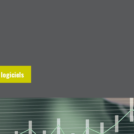
logiciels