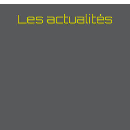
Les actualités