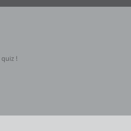
quiz !