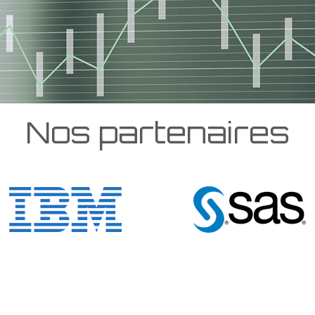
Nos partenaires