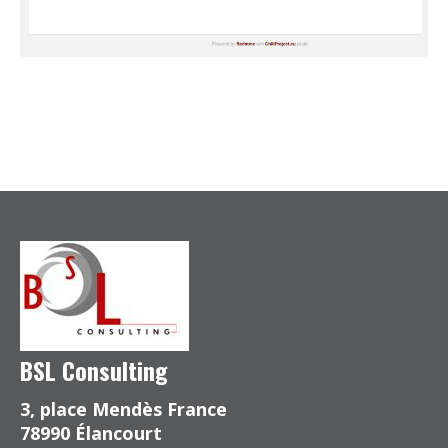
BSL Consulting
3, place Mendès France
78990 Élancourt