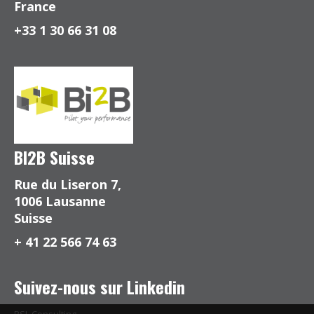
France
+33 1 30 66 31 08
BI2B Suisse
Rue du Liseron 7,
1006 Lausanne
Suisse
+ 41 22 566 74 63
Suivez-nous sur Linkedin