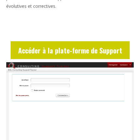
évolutives et correctives.
Accéder à la plate-forme de Support