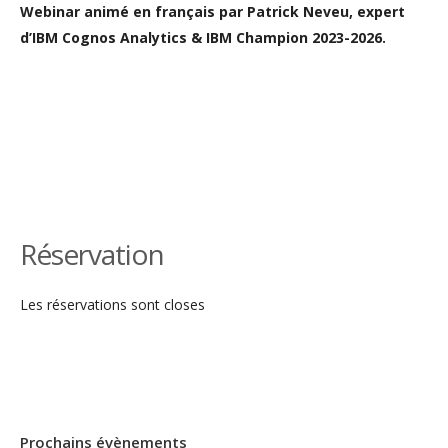
Webinar animé en français par Patrick Neveu, expert
d’IBM Cognos Analytics & IBM Champion 2023-2026.
Réservation
Les réservations sont closes
Prochains évènements