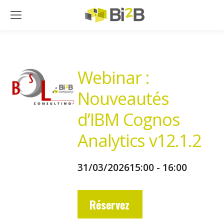
Webinar :
Nouveautés
d’IBM Cognos
Analytics v12.1.2
31/03/2026
15:00 - 16:00
Réservez