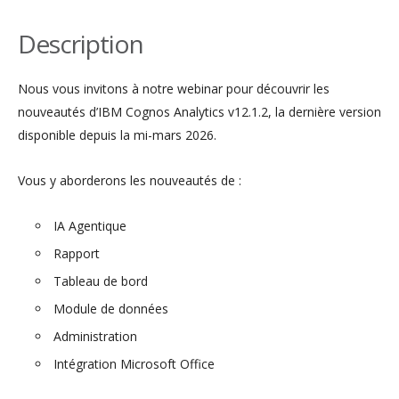
Description
Nous vous invitons à notre webinar pour découvrir les
nouveautés d’IBM Cognos Analytics v12.1.2, la dernière version
disponible depuis la mi-mars 2026.
Vous y aborderons les nouveautés de :
IA Agentique
Rapport
Tableau de bord
Module de données
Administration
Intégration Microsoft Office