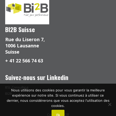
BI2B Suisse
Rue du Liseron 7,
1006 Lausanne
Suisse
+ 41 22 566 74 63
Suivez-nous sur Linkedin
BSL Consulting
Nous utilisons des cookies pour vous garantir la meilleure
BI2B
expérience sur notre site. Si vous continuez à utiliser ce
dernier, nous considérerons que vous acceptez l'utilisation des
cookies.
Ok
Copyright BI2B