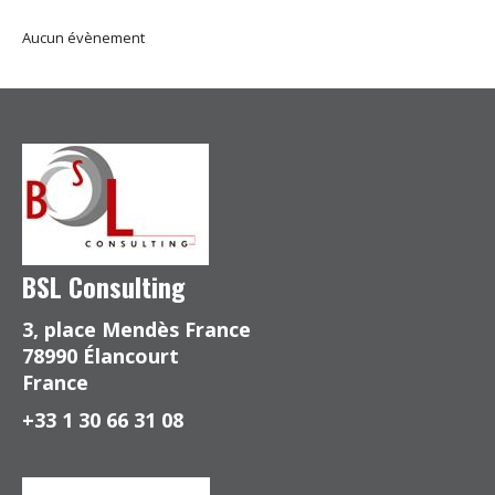
Aucun évènement
BSL Consulting
3, place Mendès France
78990 Élancourt
France
+33 1 30 66 31 08