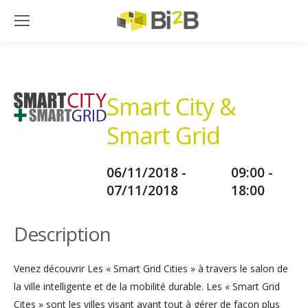
Smart City &
Smart Grid
06/11/2018 -
09:00 -
07/11/2018
18:00
Description
Venez découvrir Les « Smart Grid Cities » à travers le salon de
la ville intelligente et de la mobilité durable. Les « Smart Grid
Cites » sont les villes visant avant tout à gérer de façon plus