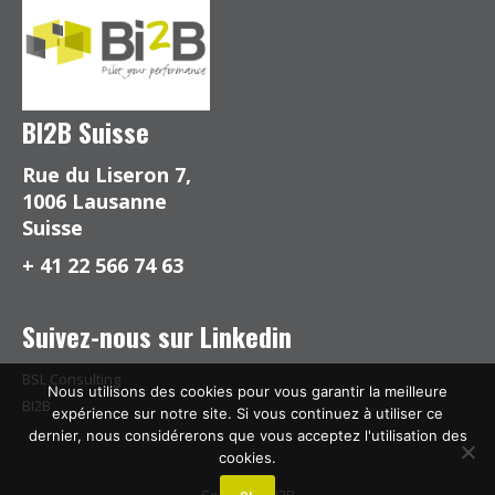
BI2B Suisse
Rue du Liseron 7,
1006 Lausanne
Suisse
+ 41 22 566 74 63
Suivez-nous sur Linkedin
BSL Consulting
Nous utilisons des cookies pour vous garantir la meilleure
BI2B
expérience sur notre site. Si vous continuez à utiliser ce
dernier, nous considérerons que vous acceptez l'utilisation des
cookies.