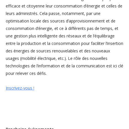
efficace et citoyenne leur consommation d’énergie et celles de
leurs administrés. Cela passe, notamment, par une
optimisation locale des sources d’approvisionnement et de
consommation d’énergie, et ce à différents pas de temps, et
une gestion plus intelligente des réseaux et de l’équilibrage
entre la production et la consommation pour faciliter l’insertion
des énergies de sources renouvelables et des nouveaux
usages (mobilité électrique, etc.). Le rôle des nouvelles
technologies de l’information et de la communication est ici clé
pour relever ces défis.
Inscrivez-vous !