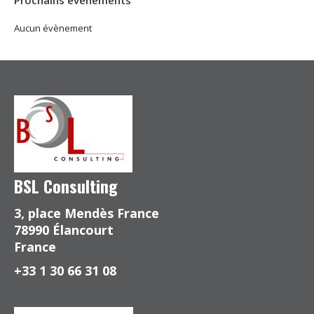
Prochains évènements
Aucun évènement
BSL Consulting
3, place Mendès France
78990 Élancourt
France
+33 1 30 66 31 08