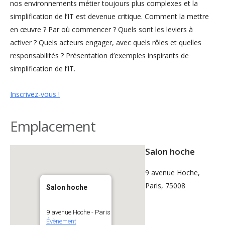
nos environnements métier toujours plus complexes et la
simplification de l’IT est devenue critique. Comment la mettre
en œuvre ? Par où commencer ? Quels sont les leviers à
activer ? Quels acteurs engager, avec quels rôles et quelles
responsabilités ? Présentation d’exemples inspirants de
simplification de l’IT.
Inscrivez-vous !
Emplacement
Salon hoche
9 avenue Hoche,
Paris, 75008
Salon hoche
9 avenue Hoche - Paris
Évènement