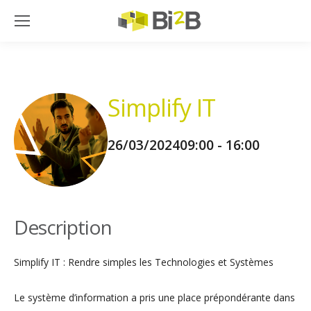
Simplify IT
26/03/2024
09:00 - 16:00
Description
Simplify IT : Rendre simples les Technologies et Systèmes
Le système d’information a pris une place prépondérante dans