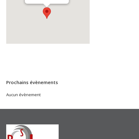
Prochains évènements
Aucun évènement