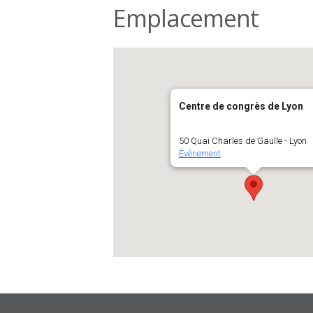
Emplacement
Centre de congrès de Lyon
50 Quai Charles de Gaulle - Lyon
Évènement