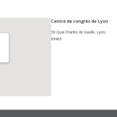
Centre de congrès de Lyon
50 Quai Charles de Gaulle, Lyon,
69463