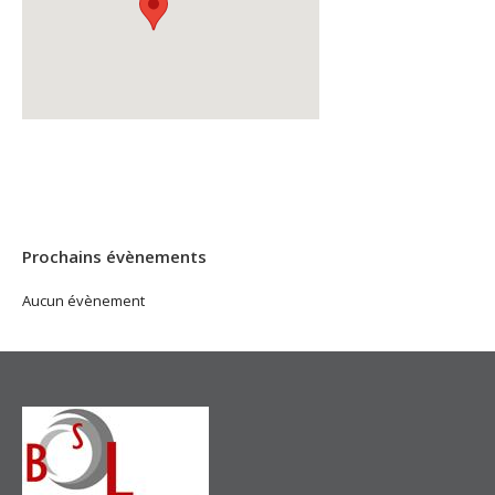
Prochains évènements
Aucun évènement