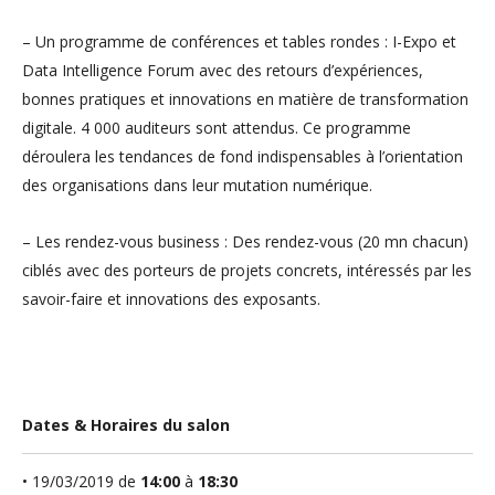
– Un programme de conférences et tables rondes : I-Expo et
Data Intelligence Forum avec des retours d’expériences,
bonnes pratiques et innovations en matière de transformation
digitale. 4 000 auditeurs sont attendus. Ce programme
déroulera les tendances de fond indispensables à l’orientation
des organisations dans leur mutation numérique.
– Les rendez-vous business : Des rendez-vous (20 mn chacun)
ciblés avec des porteurs de projets concrets, intéressés par les
savoir-faire et innovations des exposants.
Dates & Horaires du salon
• 19/03/2019 de
14:00
à
18:30