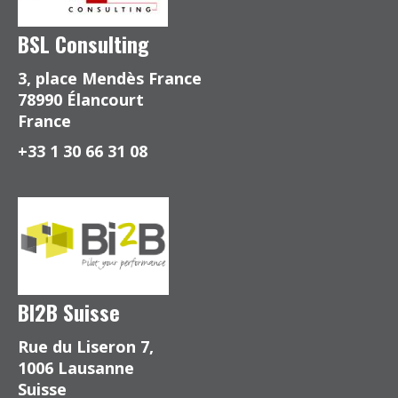
BSL Consulting
3, place Mendès France
78990 Élancourt
France
+33 1 30 66 31 08
BI2B Suisse
Rue du Liseron 7,
1006 Lausanne
Suisse