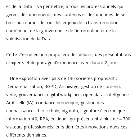
et de la Data – va permettre, à tous les professionnels qui
gèrent des documents, des contenus et des données de se
tenir au courant de tous les enjeux de la transformation
numérique, de la gouvernance de l’information et de la
valorisation de la Data.
Cette 25ème édition proposera des débats, des présentations
d’experts et du partage d’expérience avec durant 2 jours :
– Une exposition avec plus de 130 sociétés proposant :
Dématérialisation, RGPD, Archivage, gestion de contenu,
veille, gouvernance, digital workplace, open data, Intelligence
Artificielle (IA), confiance numérique, gestion des
connaissances, blockchain, big data, signature électronique
Information 4.0, RPA, éditique…qui présentent à plus de 4 700
visiteurs professionnels leurs dernières innovations dans ces
différents domaines.