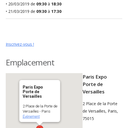
• 20/03/2019 de
09:30
à
18:30
• 21/03/2019 de
09:30
à
17:30
Inscrivez-vous !
Emplacement
Paris Expo
Porte de
Paris Expo
Versailles
Porte de
Versailles
2 Place de la Porte
2 Place de la Porte de
de Versailles, Paris,
Versailles - Paris
Évènement
75015