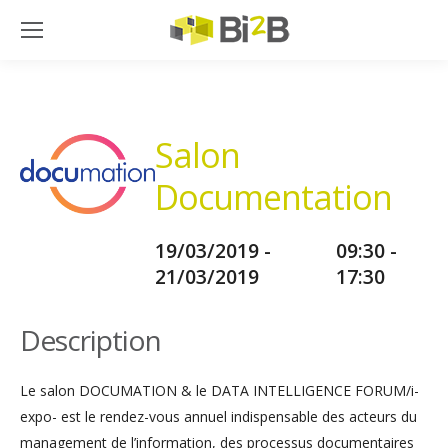
Salon
Documentation
19/03/2019 -
09:30 -
21/03/2019
17:30
Description
Le salon DOCUMATION & le DATA INTELLIGENCE FORUM/i-
expo- est le rendez-vous annuel indispensable des acteurs du
management de l’information, des processus documentaires