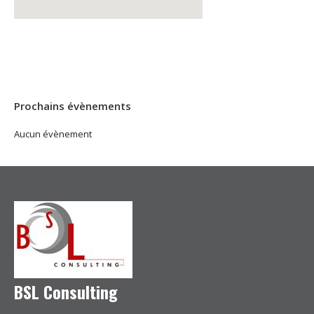
Prochains évènements
Aucun évènement
BSL Consulting