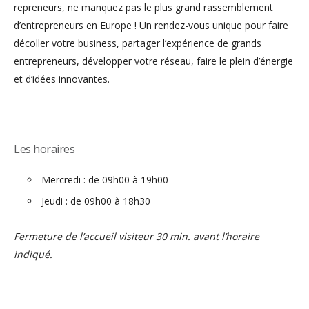
repreneurs, ne manquez pas le plus grand rassemblement
d’entrepreneurs en Europe ! Un rendez-vous unique pour faire
décoller votre business, partager l’expérience de grands
entrepreneurs, développer votre réseau, faire le plein d’énergie
et d’idées innovantes.
Les horaires
Mercredi : de 09h00 à 19h00
Jeudi : de 09h00 à 18h30
Fermeture de l’accueil visiteur 30 min. avant l’horaire
indiqué.