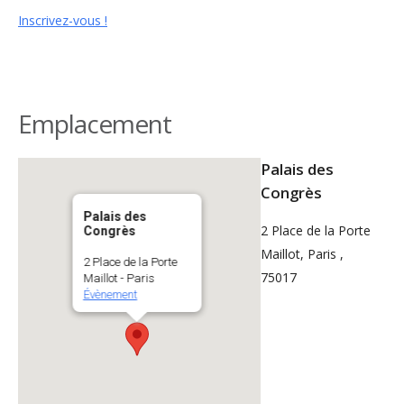
Inscrivez-vous !
Emplacement
Palais des
Congrès
Palais des
2 Place de la Porte
Congrès
Maillot, Paris ,
2 Place de la Porte
75017
Maillot - Paris
Évènement