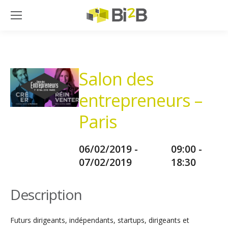
Salon des
entrepreneurs –
Paris
06/02/2019 -
09:00 -
07/02/2019
18:30
Description
Futurs dirigeants, indépendants, startups, dirigeants et