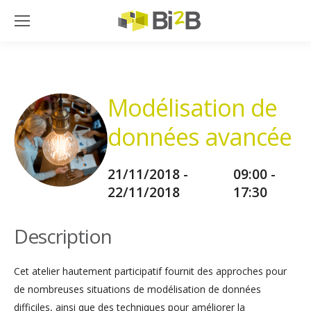
Modélisation de
données avancée
21/11/2018 -
09:00 -
22/11/2018
17:30
Description
Cet atelier hautement participatif fournit des approches pour
de nombreuses situations de modélisation de données
difficiles, ainsi que des techniques pour améliorer la