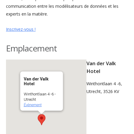
communication entre les modélisateurs de données et les
experts en la matière.
Inscrivez-vous !
Emplacement
Van der Valk
Hotel
Van der Valk
Winthontlaan 4 -6,
Hotel
Utrecht, 3526 KV
Winthontlaan 4 -6 -
Utrecht
Évènement