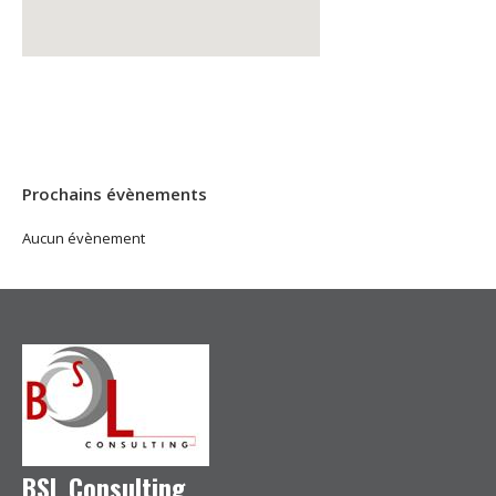
Prochains évènements
Aucun évènement
BSL Consulting