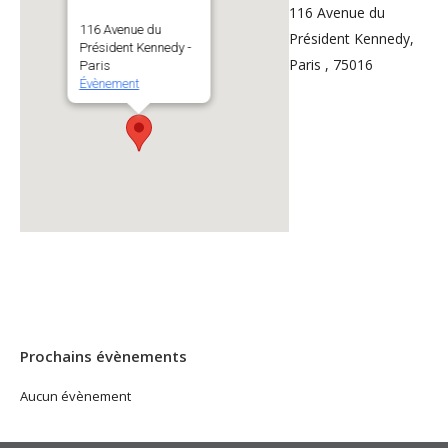
116 Avenue du
116 Avenue du
Président Kennedy,
Président Kennedy -
Paris , 75016
Paris
Évènement
Prochains évènements
Aucun évènement