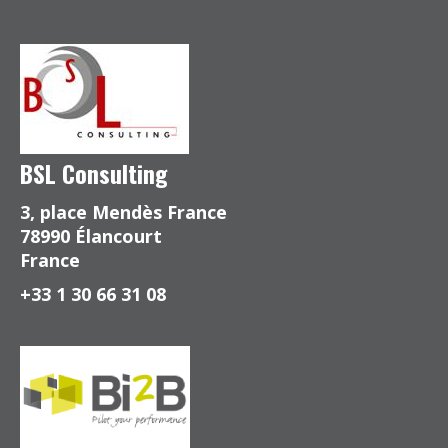
BSL Consulting
3, place Mendès France
78990 Élancourt
France
+33 1 30 66 31 08