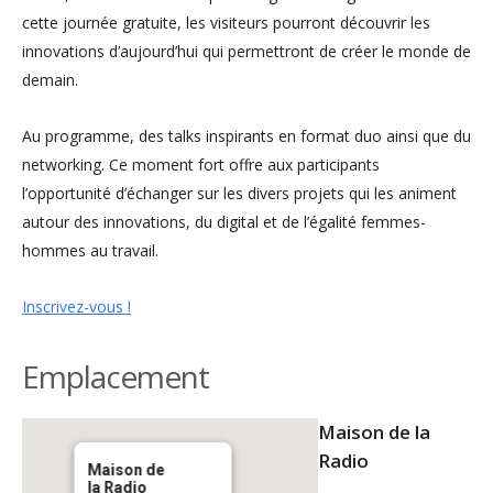
cette journée gratuite, les visiteurs pourront découvrir les
innovations d’aujourd’hui qui permettront de créer le monde de
demain.
Au programme, des talks inspirants en format duo ainsi que du
networking. Ce moment fort offre aux participants
l’opportunité d’échanger sur les divers projets qui les animent
autour des innovations, du digital et de l’égalité femmes-
hommes au travail.
Inscrivez-vous !
Emplacement
Maison de la
Radio
Maison de
la Radio