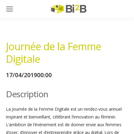
Journée de la Femme
Digitale
17/04/2019
00:00
Description
La Journée de la Femme Digitale est un rendez-vous annuel
inspirant et bienveillant, célébrant l’innovation au féminin.
L’ambition de l’évènement est de donner envie aux femmes
d’oser, d’innover et d’entreprendre grâce au digital. Lors de