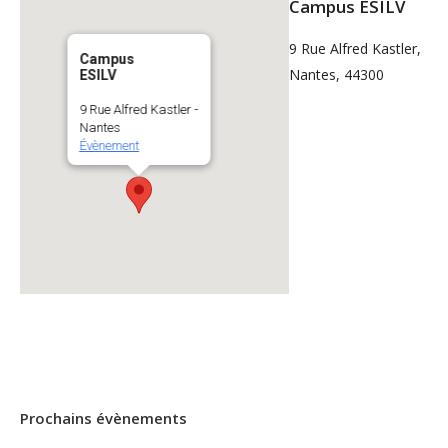
Campus ESILV
9 Rue Alfred Kastler,
Campus
Nantes, 44300
ESILV
9 Rue Alfred Kastler -
Nantes
Évènement
Prochains évènements