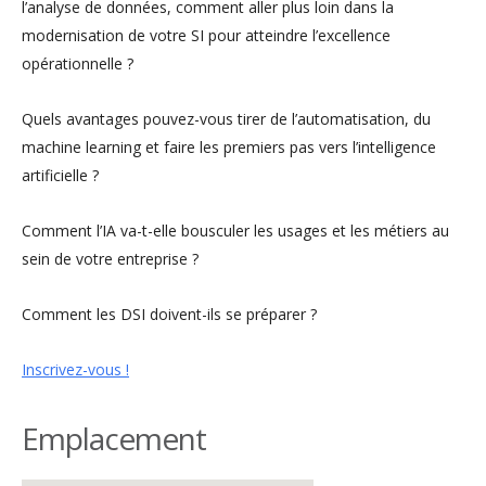
l’analyse de données, comment aller plus loin dans la
modernisation de votre SI pour atteindre l’excellence
opérationnelle ?
Quels avantages pouvez-vous tirer de l’automatisation, du
machine learning et faire les premiers pas vers l’intelligence
artificielle ?
Comment l’IA va-t-elle bousculer les usages et les métiers au
sein de votre entreprise ?
Comment les DSI doivent-ils se préparer ?
Inscrivez-vous !
Emplacement