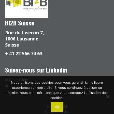
BI2B Suisse
Rue du Liseron 7,
1006 Lausanne
Suisse
+ 41 22 566 74 63
Suivez-nous sur Linkedin
BSL Consulting
Nous utilisons des cookies pour vous garantir la meilleure
BI2B
expérience sur notre site. Si vous continuez à utiliser ce
dernier, nous considérerons que vous acceptez l'utilisation des
cookies.
Ok
Copyright BI2B
Mentions légales