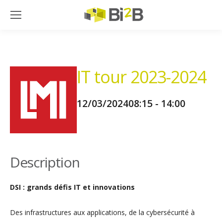
IT tour 2023-2024
12/03/2024
08:15 - 14:00
Description
DSI : grands défis IT et innovations
Des infrastructures aux applications, de la cybersécurité à