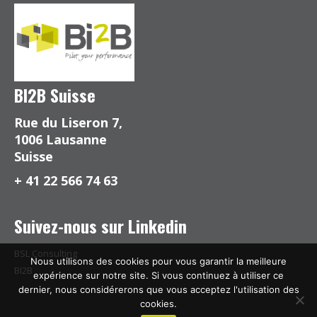
BI2B Suisse
Rue du Liseron 7,
1006 Lausanne
Suisse
+ 41 22 566 74 63
Suivez-nous sur Linkedin
BSL Consulting
Nous utilisons des cookies pour vous garantir la meilleure
BI2B
expérience sur notre site. Si vous continuez à utiliser ce
dernier, nous considérerons que vous acceptez l'utilisation des
cookies.