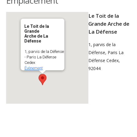
Emplacement
Le Toit de la
Grande Arche de
Le Toit de la
La Défense
Grande
Arche de La
Défense
1, parvis de la
1, parvis de la Défense
Défense, Paris La
- Paris La Défense
Défense Cedex,
Cedex
92044
Évènement