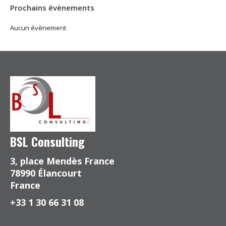
Prochains évènements
Aucun évènement
BSL Consulting
3, place Mendès France
78990 Élancourt
France
+33 1 30 66 31 08