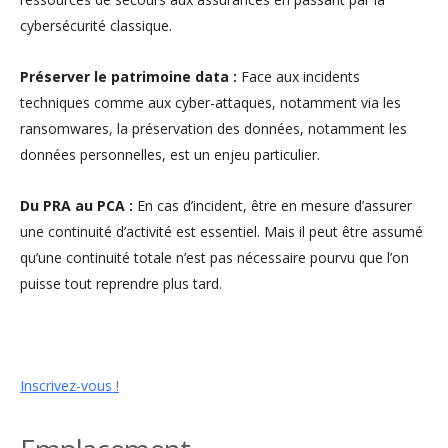
cybersécurité classique.
Préserver le patrimoine data :
Face aux incidents
techniques comme aux cyber-attaques, notamment via les
ransomwares, la préservation des données, notamment les
données personnelles, est un enjeu particulier.
Du PRA au PCA :
En cas d’incident, être en mesure d’assurer
une continuité d’activité est essentiel. Mais il peut être assumé
qu’une continuité totale n’est pas nécessaire pourvu que l’on
puisse tout reprendre plus tard.
Inscrivez-vous !