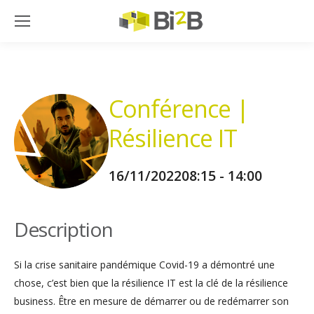
Conférence |
Résilience IT
16/11/2022
08:15 - 14:00
Description
Si la crise sanitaire pandémique Covid-19 a démontré une
chose, c’est bien que la résilience IT est la clé de la résilience
business. Être en mesure de démarrer ou de redémarrer son