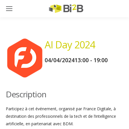
AI Day 2024
04/04/2024
13:00 - 19:00
Description
Participez à cet événement, organisé par France Digitale, à
destination des professionnels de la tech et de l’intelligence
artificielle, en partenariat avec BDM.