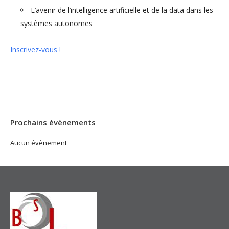
L’avenir de l’intelligence artificielle et de la data dans les
systèmes autonomes
Inscrivez-vous !
Prochains évènements
Aucun évènement