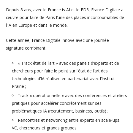
Depuis 8 ans, avec le France is AI et le FD3, France Digitale a
œuvré pour faire de Paris l’une des places incontournables de
l’IA en Europe et dans le monde.
Cette année, France Digitale innove avec une journée
signature combinant :
« Track état de l’art » avec des panels d’experts et de
chercheurs pour faire le point sur l’état de l’art des
technologies d’IA réalisée en partenariat avec l’Institut
Prairie ;
Track « opérationnelle » avec des conférences et ateliers
pratiques pour accélérer concrètement sur ses
problématiques IA (recrutement, business, outils) ;
Rencontres et networking entre experts en scale-ups,
VC, chercheurs et grands groupes.