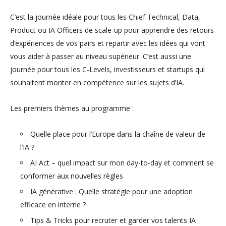
C’est la journée idéale pour tous les Chief Technical, Data,
Product ou IA Officers de scale-up pour apprendre des retours
d’expériences de vos pairs et repartir avec les idées qui vont
vous aider à passer au niveau supérieur. C’est aussi une
journée pour tous les C-Levels, investisseurs et startups qui
souhaitent monter en compétence sur les sujets d’IA.
Les premiers thèmes au programme :
Quelle place pour l’Europe dans la chaîne de valeur de
l’IA ?
AI Act – quel impact sur mon day-to-day et comment se
conformer aux nouvelles règles
IA générative : Quelle stratégie pour une adoption
efficace en interne ?
Tips & Tricks pour recruter et garder vos talents IA