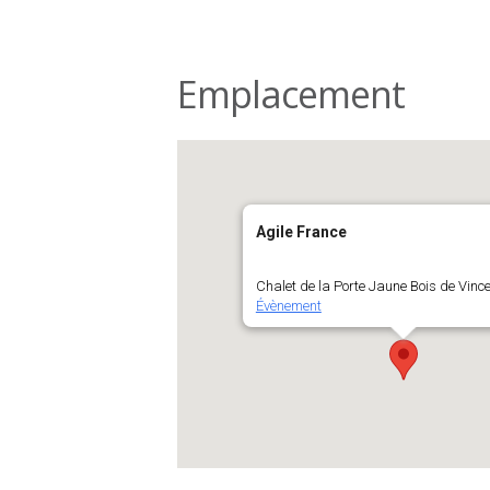
Emplacement
Agile France
Chalet de la Porte Jaune Bois de Vinc
Évènement