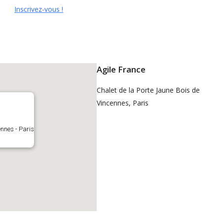
Inscrivez-vous !
Agile France
Chalet de la Porte Jaune Bois de
Vincennes, Paris
ennes - Paris