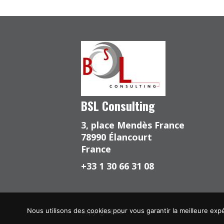
BSL Consulting
3, place Mendès France
78990 Élancourt
France
+33 1 30 66 31 08
Nous utilisons des cookies pour vous garantir la meilleure expé
Copyright BI2B