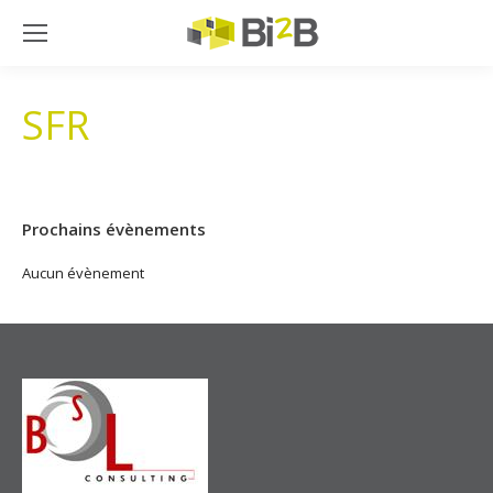
SFR
Prochains évènements
Aucun évènement