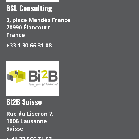
BSL Consulting
3, place Mendès France
78990 Élancourt
France
+33 1 30 66 31 08
BI2B Suisse
Rue du Liseron 7,
1006 Lausanne
Suisse