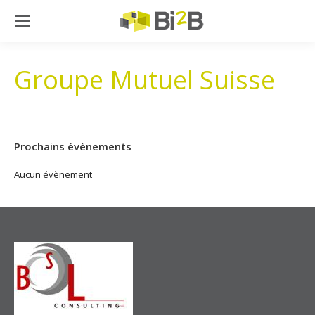
Groupe Mutuel Suisse
Prochains évènements
Aucun évènement