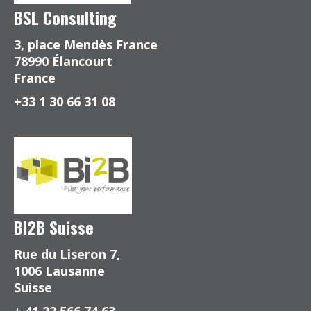
BSL Consulting
3, place Mendès France
78990 Élancourt
France
+33 1 30 66 31 08
BI2B Suisse
Rue du Liseron 7,
1006 Lausanne
Suisse